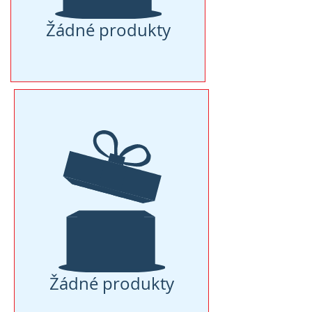
Žádné produkty
Žádné produkty