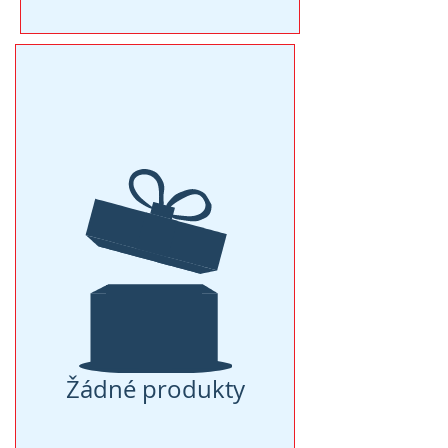
Žádné produkty