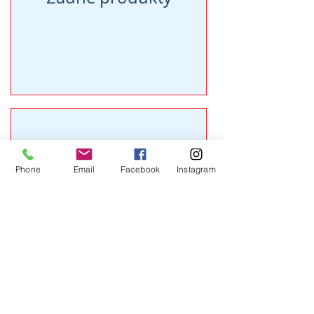
Phone
Email
Facebook
Instagram
Žádné produkty