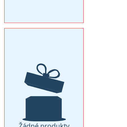
Žádné produkty