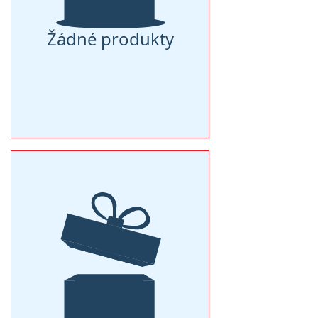
Žádné produkty