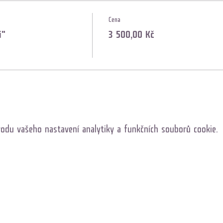
Cena
i"
3 500,00 Kč
odu vašeho nastavení analytiky a funkčních souborů cookie.