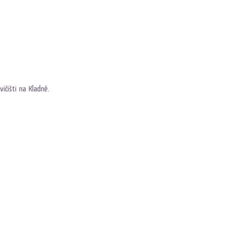
ičišti na Kladně. 