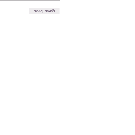
Prodej skončil