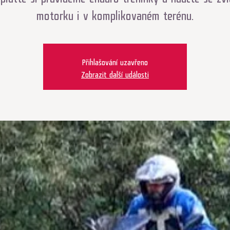
motorku i v komplikovaném terénu.
Přihlašování uzavřeno
Zobrazit další události